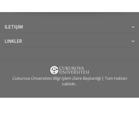
İLETİŞİM
LİNKLER
Cukurova Üniversitesi Bilgi İşlem Daire Başkanlığı
| Tüm Hakları
saklıdır..