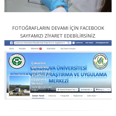
FOTOĞRAFLARIN DEVAMI İÇİN FACEBOOK
SAYFAMIZI ZİYARET EDEBİLİRSİNİZ
.